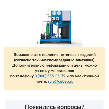
Возможно изготовление нетиповых изделий
(согласно техническому заданию заказчика).
Дополнительную информацию и цены можно
узнать у менеджеров
по телефону
8 (800) 555-35-79
и по электронной
почте:
sale@cebep.ru
Появились вопросы?