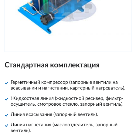
Стандартная комплектация
Герметичный компрессор (запорные вентили на
всасывании и нагнетании, картерный нагреватель).
Жидкостная линия (жидкостной ресивер, фильтр-
осушитель, смотровое стекло, запорный вентиль).
Линия всасывания (запорный вентиль).
Линия нагнетания (маслоотделитель, запорный
вентиль).