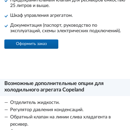
Предохранительный клапан для ресиверов ёмкостью
25 литров и выше.
Шкаф управления агрегатом.
Документация (паспорт, руководство по
эксплуатаций, схемы электрических подключений).
Оформить заказ
Возможные дополнительные опции для
холодильного агрегата Copeland
Отделитель жидкости.
Регулятор давления конденсаций.
Обратный клапан на линии слива хладагента в
ресивер.