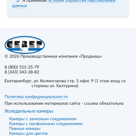
Я принимаю
условия обработки персональных
данных
© 2026
Производственная компания «Продмаш»
8 (800) 555-35-79
8 (343) 343-38-82
Екатеринбург
, ул. Колмогорова стр. 5 офис 9 (1 этаж вход со
стороны ул. Халтурина)
Политика конфиденциальности
При использовании материалов сайта - ссылка обязательна
Холодильные камеры
Камеры с замковым соединением
Камеры с профильным соединением
Пивные камеры
Камеры для цветов