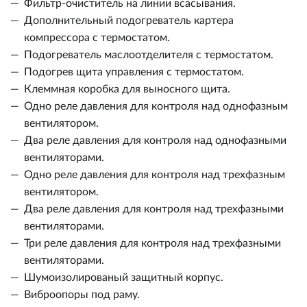
Фильтр-очиститель на линии всасывания.
Дополнительный подогреватель картера
компрессора с термостатом.
Подогреватель маслоотделителя с термостатом.
Подогрев щита управления с термостатом.
Клеммная коробка для выносного щита.
Одно реле давления для контроля над однофазным
вентилятором.
Два реле давления для контроля над однофазными
вентиляторами.
Одно реле давления для контроля над трехфазным
вентилятором.
Два реле давления для контроля над трехфазными
вентиляторами.
Три реле давления для контроля над трехфазными
вентиляторами.
Шумоизолированый защитный корпус.
Виброопоры под раму.