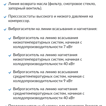
Линия возврата масла (фильтр, смотровое стекло,
запорный вентиль).
Пресcосостаты высокого и низкого давления на
компрессор.
Виброгасители на линии всасывания и нагнетания:
Виброгаситель на линию всасывания
низкотемпературных систем, начиная с
холодопроизводительности 7 кВт
Виброгаситель на линию нагнетания
низкотемпературных систем, начиная с
холодопроизводительности 40 кВт
Виброгаситель на линию всасывания
среднетемпературных систем, начиная с
холодопроизводительности 9 кВт
Виброгаситель на линию нагнетания
среднетемпературных систем, начиная с
холодопроизводительности 40 кВт