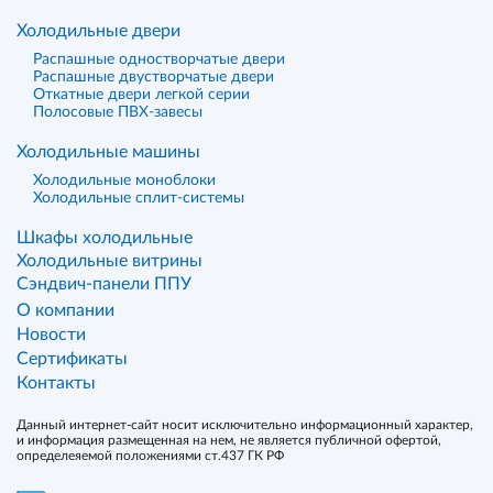
Холодильные двери
Распашные одностворчатые двери
Распашные двустворчатые двери
Откатные двери легкой серии
Полосовые ПВХ-завесы
Холодильные машины
Холодильные моноблоки
Холодильные сплит-системы
Шкафы холодильные
Холодильные витрины
Сэндвич-панели ППУ
О компании
Новости
Сертификаты
Контакты
Данный интернет-сайт носит исключительно информационный характер,
и информация размещенная на нем, не является публичной офертой,
определеяемой положениями ст.437 ГК РФ