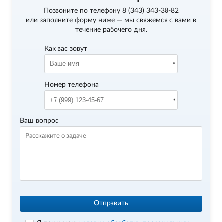
Позвоните по телефону
8 (343) 343-38-82
или заполните форму ниже — мы свяжемся с вами в
течение рабочего дня.
Как вас зовут
Номер телефона
Ваш вопрос
Отправить