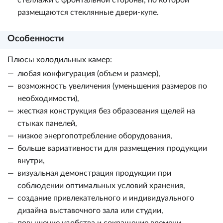
стеллажи с фронтальной стороны, по которой
размещаются стеклянные двери-купе.
Особенности
Плюсы холодильных камер:
любая конфигурация (объем и размер),
возможность увеличения (уменьшения размеров по
необходимости),
жесткая конструкция без образования щелей на
стыках панелей,
низкое энергопотребление оборудования,
больше вариативности для размещения продукции
внутри,
визуальная демонстрация продукции при
соблюдении оптимальных условий хранения,
создание привлекательного и индивидуального
дизайна выставочного зала или студии,