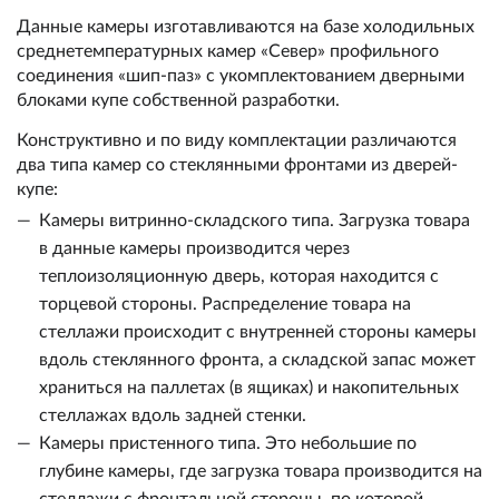
Данные камеры изготавливаются на базе холодильных
среднетемпературных камер «Север» профильного
соединения «шип-паз» с укомплектованием дверными
блоками купе собственной разработки.
Конструктивно и по виду комплектации различаются
два типа камер со стеклянными фронтами из дверей-
купе:
Камеры витринно-складского типа. Загрузка товара
в данные камеры производится через
теплоизоляционную дверь, которая находится с
торцевой стороны. Распределение товара на
стеллажи происходит с внутренней стороны камеры
вдоль стеклянного фронта, а складской запас может
храниться на паллетах (в ящиках) и накопительных
стеллажах вдоль задней стенки.
Камеры пристенного типа. Это небольшие по
глубине камеры, где загрузка товара производится на