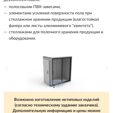
полосовыми ПВХ-завесами,
элементами усиления поверхности пола при
стеллажном хранении продукции (влагостойкая
фанера или листы алюминиевого "квинтета"),
стеллажами для полочного хранения продукции и
оборудования.
Возможно изготовление нетиповых изделий
(согласно техническому заданию заказчика).
Дополнительную информацию и цены можно