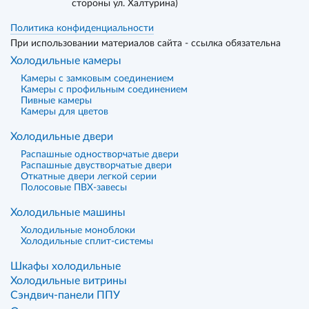
стороны ул. Халтурина)
Политика конфиденциальности
При использовании материалов сайта - ссылка обязательна
Холодильные камеры
Камеры с замковым соединением
Камеры с профильным соединением
Пивные камеры
Камеры для цветов
Холодильные двери
Распашные одностворчатые двери
Распашные двустворчатые двери
Откатные двери легкой серии
Полосовые ПВХ-завесы
Холодильные машины
Холодильные моноблоки
Холодильные сплит-системы
Шкафы холодильные
Холодильные витрины
Сэндвич-панели ППУ