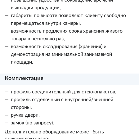
повышение удобства и сокращение времени
выкладки продукции,
габариты по высоте позволяют клиенту свободно
перемещаться внутри камеры,
возможность продления срока хранения живого
товара в несколько раз,
возможность складирования (хранения) и
демонстрация на минимальной занимаемой
площади.
Комплектация
профиль соединительный для стеклопакетов,
профиль отделочный с внутренней/внешней
стороны,
ручка двери,
замок (по запросу).
Дополнительно оборудование может быть
доукомплектовано: