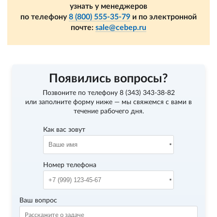
узнать у менеджеров
по телефону
8 (800) 555-35-79
и по электронной
почте:
sale@cebep.ru
Появились вопросы?
Позвоните по телефону
8 (343) 343-38-82
или заполните форму ниже — мы свяжемся с вами в
течение рабочего дня.
Как вас зовут
Номер телефона
Ваш вопрос