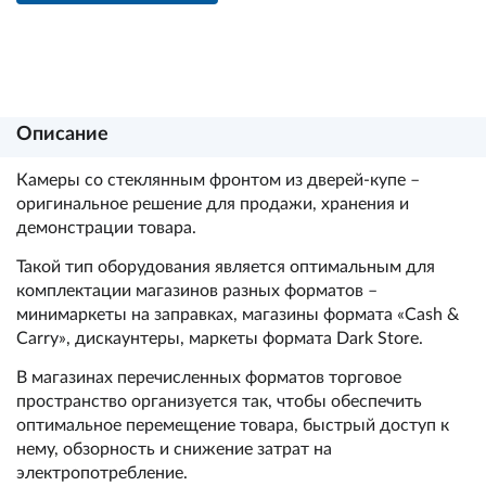
Описание
Камеры со стеклянным фронтом из дверей-купе –
оригинальное решение для продажи, хранения и
демонстрации товара.
Такой тип оборудования является оптимальным для
комплектации магазинов разных форматов –
минимаркеты на заправках, магазины формата «Cash &
Carry», дискаунтеры, маркеты формата Dark Store.
В магазинах перечисленных форматов торговое
пространство организуется так, чтобы обеспечить
оптимальное перемещение товара, быстрый доступ к
нему, обзорность и снижение затрат на
электропотребление.