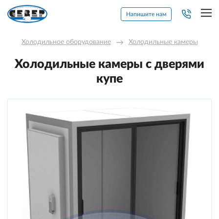
Напишите нам
Холодильное оборудование
→
Холодильные камеры
Холодильные камеры с дверями
купе