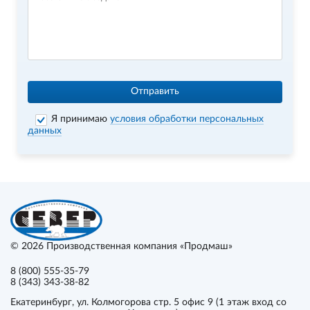
Отправить
Я принимаю
условия обработки персональных
данных
© 2026
Производственная компания «Продмаш»
8 (800) 555-35-79
8 (343) 343-38-82
Екатеринбург
, ул. Колмогорова стр. 5 офис 9 (1 этаж вход со