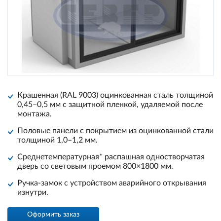
Крашенная (RAL 9003) оцинкованная сталь толщиной
0,45–0,5 мм с защитной пленкой, удаляемой после
монтажа.
Половые панели с покрытием из оцинкованной стали
толщиной 1,0–1,2 мм.
Среднетемпературная* распашная одностворчатая
дверь со световым проемом 800×1800 мм.
Ручка-замок с устройством аварийного открывания
изнутри.
Оформить заказ