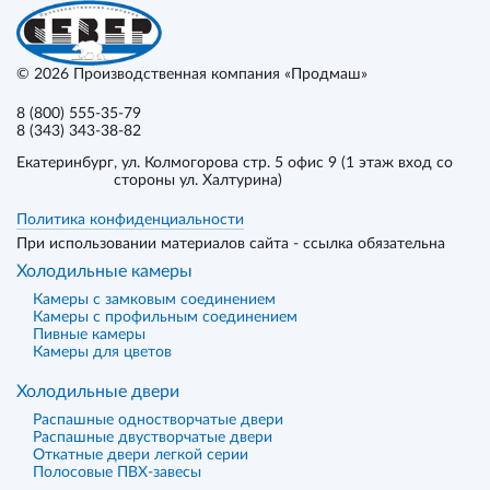
© 2026
Производственная компания «Продмаш»
8 (800) 555-35-79
8 (343) 343-38-82
Екатеринбург
, ул. Колмогорова стр. 5 офис 9 (1 этаж вход со
стороны ул. Халтурина)
Политика конфиденциальности
При использовании материалов сайта - ссылка обязательна
Холодильные камеры
Камеры с замковым соединением
Камеры с профильным соединением
Пивные камеры
Камеры для цветов
Холодильные двери
Распашные одностворчатые двери
Распашные двустворчатые двери
Откатные двери легкой серии
Полосовые ПВХ-завесы