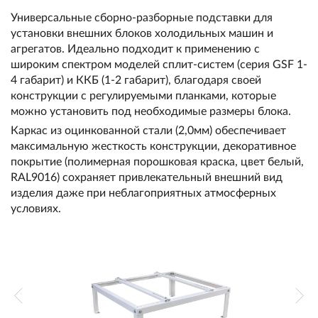
Универсальные сборно-разборные подставки для
установки внешних блоков холодильных машин и
агрегатов. Идеально подходит к применению с
широким спектром моделей сплит-систем (серия GSF 1-
4 габарит) и ККБ (1-2 габарит), благодаря своей
конструкции с регулируемыми планками, которые
можно установить под необходимые размеры блока.
Каркас из оцинкованной стали (2,0мм) обеспечивает
максимальную жесткость конструкции, декоративное
покрытие (полимерная порошковая краска, цвет белый,
RAL9016) сохраняет привлекательный внешний вид
изделия даже при неблагоприятных атмосферных
условиях.