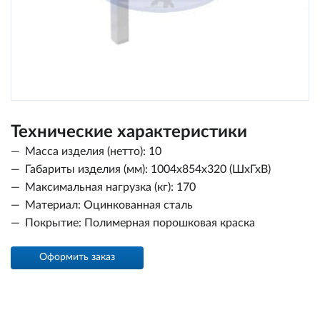
Технические характеристики
Масса изделия (нетто): 10
Габариты изделия (мм): 1004х854х320 (ШхГхВ)
Максимальная нагрузка (кг): 170
Материал: Оцинкованная сталь
Покрытие: Полимерная порошковая краска
Оформить заказ