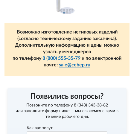
Возможно изготовление нетиповых изделий
(согласно техническому заданию заказчика).
Дополнительную информацию и цены можно
узнать у менеджеров
по телефону
8 (800) 555-35-79
и по электронной
почте:
sale@cebep.ru
Появились вопросы?
Позвоните по телефону
8 (343) 343-38-82
или заполните форму ниже — мы свяжемся с вами в
течение рабочего дня.
Как вас зовут