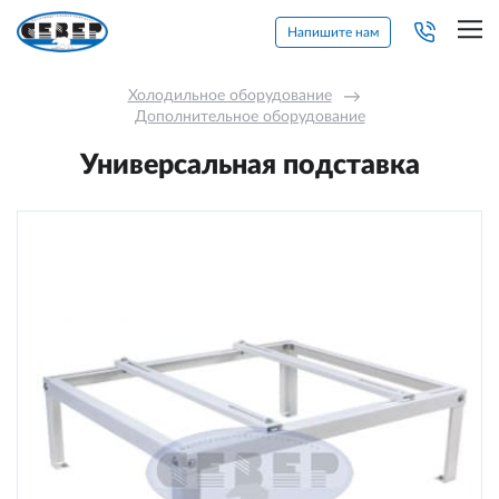
Напишите нам
Холодильное оборудование
→
Дополнительное оборудование
Универсальная подставка