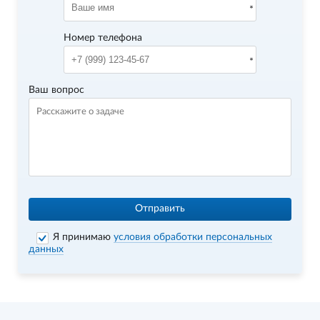
Номер телефона
Ваш вопрос
Отправить
Я принимаю
условия обработки персональных
данных