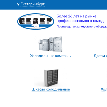
Екатеринбург
Более 26 лет на рынке
профессионального холода
Производство холодильного оборуд
Холодильные камеры
Двери 
Шкафы холодильные
Хо