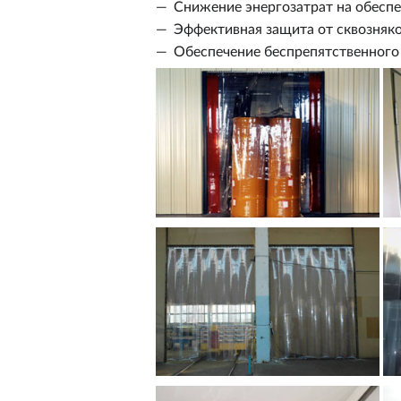
Снижение энергозатрат на обесп
Эффективная защита от сквозняк
Обеспечение беспрепятственного