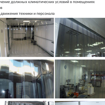
ечение должных климатических условий в помещениях
ов
 движения техники и персонала