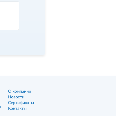
О компании
Новости
Сертификаты
и
Контакты