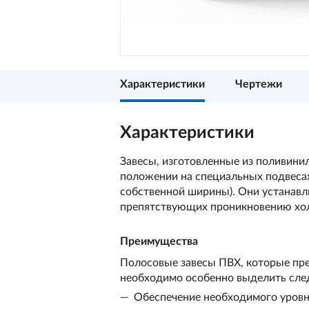
Характеристики
Чертежи
Характеристики
Завесы, изготовленные из поливини
положении на специальных подвесах
собственной ширины). Они устанавл
препятствующих проникновению хол
Преимущества
Полосовые завесы ПВХ, которые пр
необходимо особенно выделить сл
Обеспечение необходимого уровн