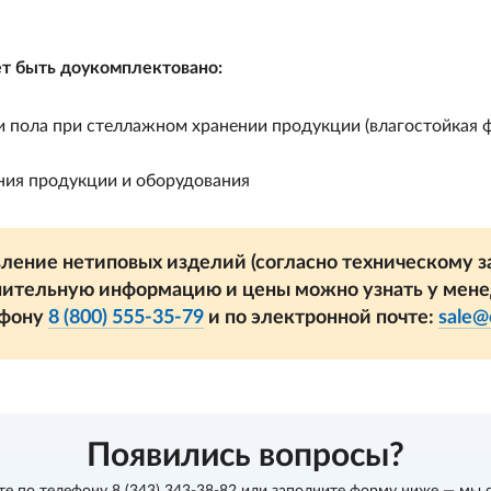
т быть доукомплектовано:
и пола при стеллажном хранении продукции (влагостойкая 
ния продукции и оборудования
ление нетиповых изделий (согласно техническому за
ительную информацию и цены можно узнать у мен
ефону
8 (800) 555-35-79
и по электронной почте:
sale@
Появились вопросы?