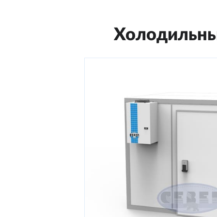
Холодильны