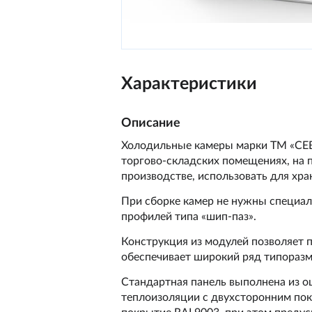
Характеристики
Описание
Холодильные камеры марки ТМ «СЕВЕ
торгово-складских помещениях, на п
производстве, использовать для хран
При сборке камер не нужны специал
профилей типа «шип-паз».
Конструкция из модулей позволяет 
обеспечивает широкий ряд типоразм
Стандартная панель выполнена из о
теплоизоляции с двухсторонним по