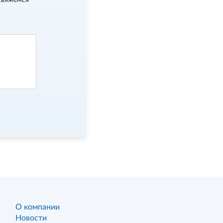
свяжемся
О компании
Новости