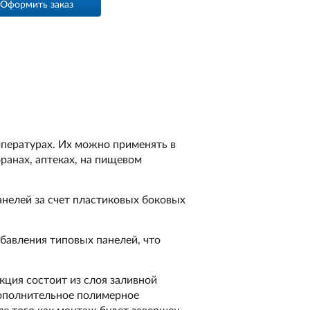
Оформить заказ
пературах. Их можно применять в
ранах, аптеках, на пищевом
нелей за счет пластиковых боковых
бавления типовых панелей, что
ция состоит из слоя заливной
дополнительное полимерное