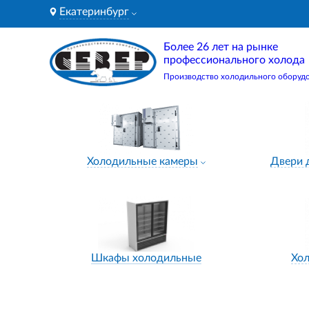
Екатеринбург
Более 26 лет на рынке
профессионального холода
Производство холодильного оборуд
Холодильные камеры
Двери 
Шкафы холодильные
Хо